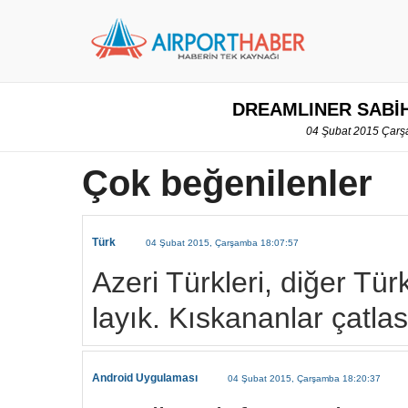
DREAMLINER SABİ
04 Şubat 2015 Çarş
Çok beğenilenler
Türk
04 Şubat 2015, Çarşamba 18:07:57
Azeri Türkleri, diğer Türk
layık. Kıskananlar çatlas
Android Uygulaması
04 Şubat 2015, Çarşamba 18:20:37