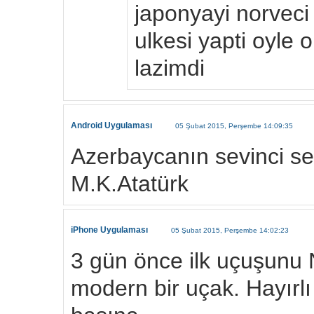
japonyayi norveci 
ulkesi yapti oyle 
lazimdi
Android Uygulaması
05 Şubat 2015, Perşembe 14:09:35
Azerbaycanın sevinci sev
M.K.Atatürk
iPhone Uygulaması
05 Şubat 2015, Perşembe 14:02:23
3 gün önce ilk uçuşunu
modern bir uçak. Hayırlı