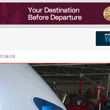
TO GALERİ